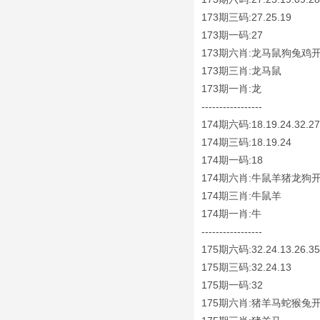
173期三码:
27.25.19
173期一码:27
173期六肖:龙马鼠狗兔鸡开
173期三肖:龙马鼠
173期一肖:龙
-----------------
174期六码:18.19.24.32.27
174期三码:
18.19.24
174期一码:18
174期六肖:牛鼠羊猪龙狗开
174期三肖:牛鼠羊
174期一肖:牛
-----------------
175期六码:32.24.13.26.35
175期三码:
32.24.13
175期一码:32
175期六肖:猪羊马蛇猴兔开: