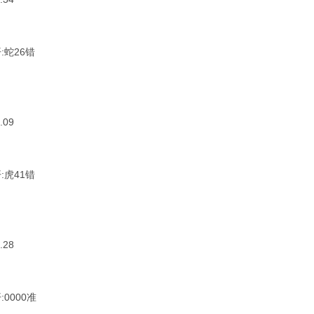
:蛇26错
.09
:虎41错
.28
0000准