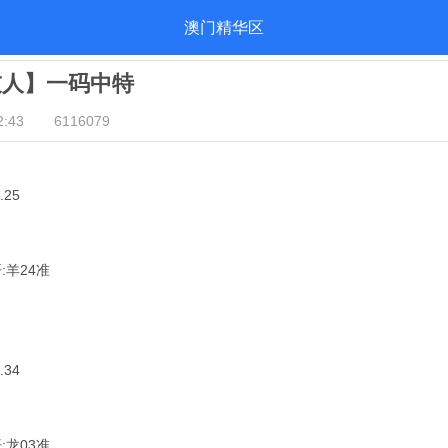
澳门精华区
友人】一码中特
:43
6116079
.25
:羊24准
.34
:龙03准