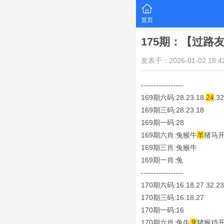
首页
175期：【过路
发表于：2026-01-02 18:42
-----------------
169期六码:28.23.18.
24
.32
169期三码:
28.23.18
169期一码:28
169期六肖:
兔猴牛
羊
猪马
开
169期三肖:
兔猴牛
169期一肖:兔
-----------------
170期六码:16.18.27.32.23
170
期三码:
16.18.27
170
期一码:16
170
期六肖:兔牛
龙
猪猴鸡开