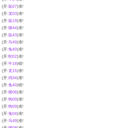
】(开:
鼠07
)准!
】(开:
龙03
)准!
】(开:
鼠19
)准!
】(开:
猪44
)准!
】(开:
鼠43
)准!
】(开:
马49
)准!
】(开:
兔40
)准!
】(开:
蛇02
)准!
】(开:
牛18
)错!
】(开:
龙15
)准!
】(开:
鸡34
)准!
】(开:
兔40
)错!
】(开:
猪08
)准!
】(开:
狗09
)准!
】(开:
狗09
)准!
】(开:
兔04
)准!
】(开:
马49
)准!
】(开:
猪08
)准!