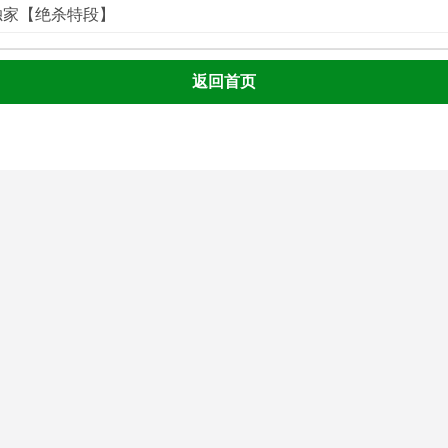
荟独家【绝杀特段】
返回首页