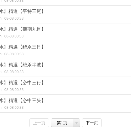
m
08-08 00:33
高心水〗精選【平特三尾】
m
08-08 00:33
高心水〗精選【期期九肖】
m
08-08 00:33
高心水〗精選【绝杀三肖】
m
08-08 00:33
高心水〗精選【绝杀半波】
m
08-08 00:33
高心水〗精選【必中三行】
m
08-08 00:33
高心水〗精選【必中三头】
m
08-08 00:33
上一页
第1页
下一页