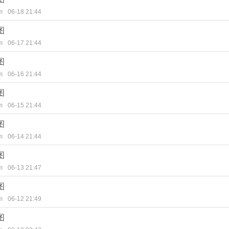
m
06-18 21:44
图
m
06-17 21:44
图
m
06-16 21:44
图
m
06-15 21:44
图
m
06-14 21:44
图
m
06-13 21:47
图
m
06-12 21:49
图