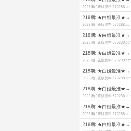
2023澳门正版资料 670288.co
218期: ★白姐最准
2023澳门正版资料 670288.co
218期: ★白姐最准
2023澳门正版资料 670288.co
218期: ★白姐最准
2023澳门正版资料 670288.co
218期: ★白姐最准
2023澳门正版资料 670288.co
218期: ★白姐最准
2023澳门正版资料 670288.co
218期: ★白姐最准
2023澳门正版资料 670288.co
218期: ★白姐最准★