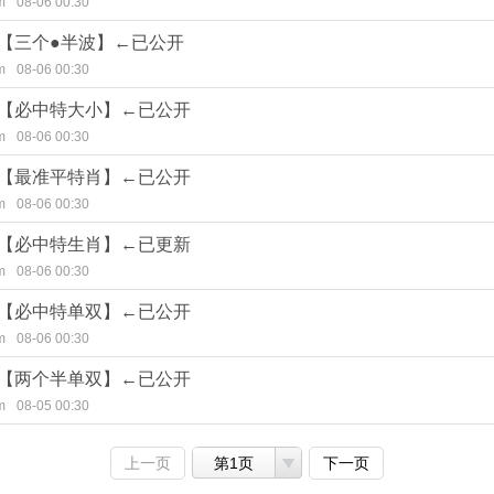
m
08-06 00:30
★→【三个●半波】←已公开
m
08-06 00:30
★→【必中特大小】←已公开
m
08-06 00:30
★→【最准平特肖】←已公开
m
08-06 00:30
★→【必中特生肖】←已更新
m
08-06 00:30
★→【必中特单双】←已公开
m
08-06 00:30
★→【两个半单双】←已公开
m
08-05 00:30
上一页
第1页
下一页