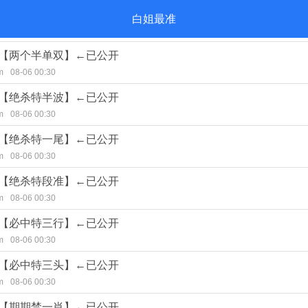
白姐最准
★→【两个半单双】←已公开
m
08-06 00:30
★→【绝杀特半波】←已公开
m
08-06 00:30
★→【绝杀特一尾】←已公开
m
08-06 00:30
★→【绝杀特段准】←已公开
m
08-06 00:30
★→【必中特三行】←已公开
m
08-06 00:30
★→【必中特三头】←已公开
m
08-06 00:30
★→【期期禁一肖】←已公开