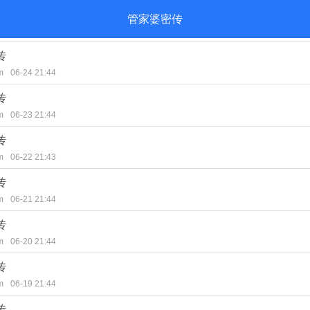
管家婆密传
传
m
06-24 21:44
传
m
06-23 21:44
传
m
06-22 21:43
传
m
06-21 21:44
传
m
06-20 21:44
传
m
06-19 21:44
传