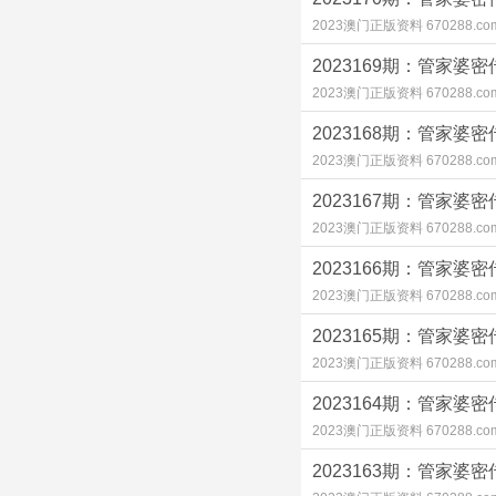
2023澳门正版资料 670288.co
2023169期：管家婆密
2023澳门正版资料 670288.co
2023168期：管家婆密
2023澳门正版资料 670288.co
2023167期：管家婆密
2023澳门正版资料 670288.co
2023166期：管家婆密
2023澳门正版资料 670288.co
2023165期：管家婆密
2023澳门正版资料 670288.co
2023164期：管家婆密
2023澳门正版资料 670288.co
2023163期：管家婆密