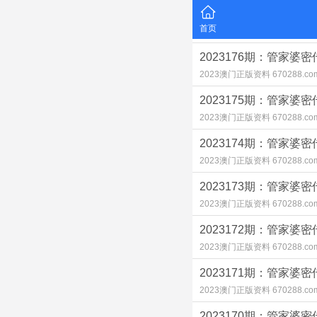
首页
2023176期：管家婆密
2023澳门正版资料 670288.co
2023175期：管家婆密
2023澳门正版资料 670288.co
2023174期：管家婆密
2023澳门正版资料 670288.co
2023173期：管家婆密
2023澳门正版资料 670288.co
2023172期：管家婆密
2023澳门正版资料 670288.co
2023171期：管家婆密
2023澳门正版资料 670288.co
2023170期：管家婆密