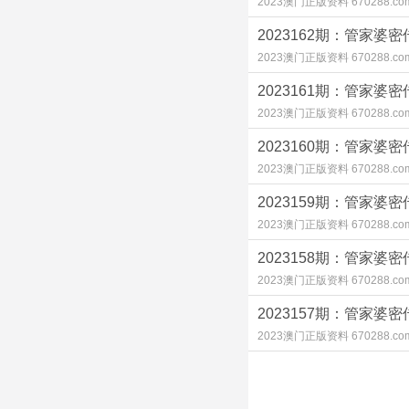
2023澳门正版资料 670288.co
2023162期：管家婆密
2023澳门正版资料 670288.co
2023161期：管家婆密
2023澳门正版资料 670288.co
2023160期：管家婆密
2023澳门正版资料 670288.co
2023159期：管家婆密
2023澳门正版资料 670288.co
2023158期：管家婆密
2023澳门正版资料 670288.co
2023157期：管家婆密
2023澳门正版资料 670288.co