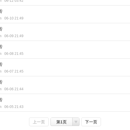
m
06-12 03:42
传
m
06-10 21:49
传
m
06-09 21:49
传
m
06-08 21:45
传
m
06-07 21:45
传
m
06-06 21:44
传
m
06-05 21:43
上一页
第1页
下一页